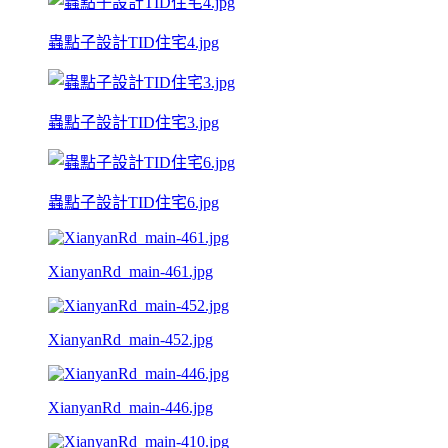
蟲點子設計TID住宅4.jpg
蟲點子設計TID住宅3.jpg
蟲點子設計TID住宅6.jpg
XianyanRd_main-461.jpg
XianyanRd_main-452.jpg
XianyanRd_main-446.jpg