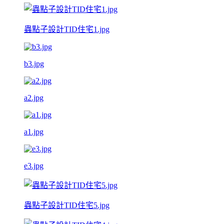
蟲點子設計TID住宅1.jpg
b3.jpg
a2.jpg
a1.jpg
e3.jpg
蟲點子設計TID住宅5.jpg