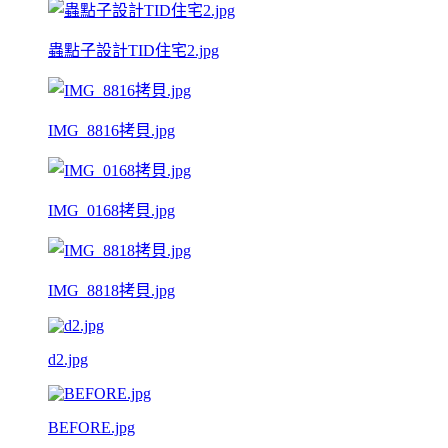
蟲點子設計TID住宅2.jpg
IMG_8816拷貝.jpg
IMG_0168拷貝.jpg
IMG_8818拷貝.jpg
d2.jpg
BEFORE.jpg