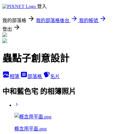
登入
我的部落格
我的部落格後台
我的帳號
登出
蟲點子創意設計
相簿
部落格
名片
中和藍色宅 的相簿照片
概念用平面.png