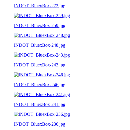
INDOT_BluexBox-272.jpg
INDOT_BluexBox-259.jpg
INDOT_BluexBox-248.jpg
INDOT_BluexBox-243.jpg
INDOT_BluexBox-246.jpg
INDOT_BluexBox-241.jpg
INDOT_BluexBox-236.jpg