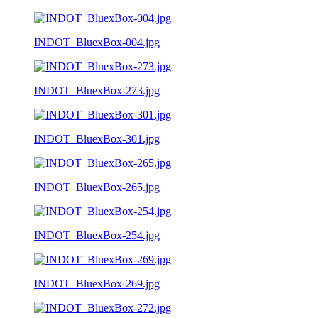
INDOT_BluexBox-004.jpg
INDOT_BluexBox-273.jpg
INDOT_BluexBox-301.jpg
INDOT_BluexBox-265.jpg
INDOT_BluexBox-254.jpg
INDOT_BluexBox-269.jpg