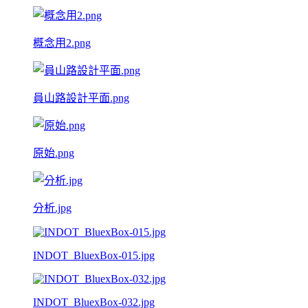
概念用2.png
員山路設計平面.png
原始.png
分析.jpg
INDOT_BluexBox-015.jpg
INDOT_BluexBox-032.jpg