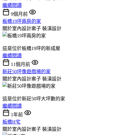
繼續閱讀
9個月前
板橋19坪兩房的家
關於室內設計案子
裝潢設計
這是位於板橋19坪的新成屋
繼續閱讀
11個月前
新莊50坪像遊戲場的家
關於室內設計案子
裝潢設計
這是位於新莊50坪大坪數的家
繼續閱讀
1年前
板橋H宅
關於室內設計案子
裝潢設計