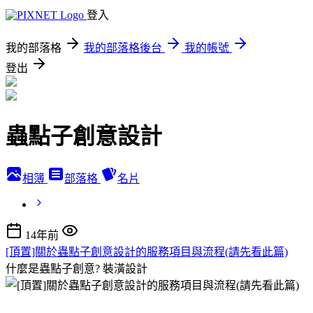
登入
我的部落格
我的部落格後台
我的帳號
登出
蟲點子創意設計
相簿
部落格
名片
14年前
[頂置]關於蟲點子創意設計的服務項目與流程(請先看此篇)
什麼是蟲點子創意?
裝潢設計