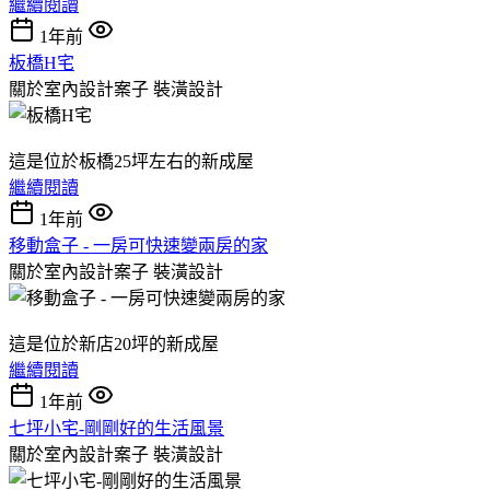
繼續閱讀
1年前
板橋H宅
關於室內設計案子
裝潢設計
這是位於板橋25坪左右的新成屋
繼續閱讀
1年前
移動盒子 - 一房可快速變兩房的家
關於室內設計案子
裝潢設計
這是位於新店20坪的新成屋
繼續閱讀
1年前
七坪小宅-剛剛好的生活風景
關於室內設計案子
裝潢設計