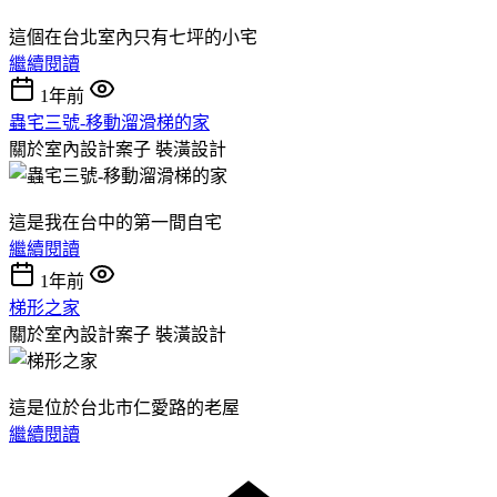
這個在台北室內只有七坪的小宅
繼續閱讀
1年前
蟲宅三號-移動溜滑梯的家
關於室內設計案子
裝潢設計
這是我在台中的第一間自宅
繼續閱讀
1年前
梯形之家
關於室內設計案子
裝潢設計
這是位於台北市仁愛路的老屋
繼續閱讀