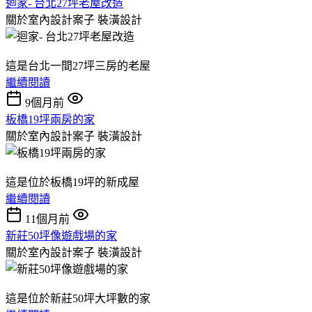
迴家- 台北27坪老屋改造
關於室內設計案子
裝潢設計
這是台北一間27坪三房的老屋
繼續閱讀
9個月前
板橋19坪兩房的家
關於室內設計案子
裝潢設計
這是位於板橋19坪的新成屋
繼續閱讀
11個月前
新莊50坪像遊戲場的家
關於室內設計案子
裝潢設計
這是位於新莊50坪大坪數的家