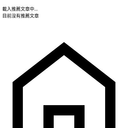
載入推薦文章中...
目前沒有推薦文章