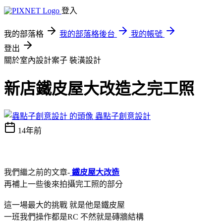
登入
我的部落格
我的部落格後台
我的帳號
登出
關於室內設計案子
裝潢設計
新店鐵皮屋大改造之完工照
蟲點子創意設計
14年前
我們繼之前的文章-
鐵皮屋大改造
再補上一些後來拍攝完工照的部分
這一場最大的挑戰 就是他是鐵皮屋
一班我們操作都是RC 不然就是磚牆結構