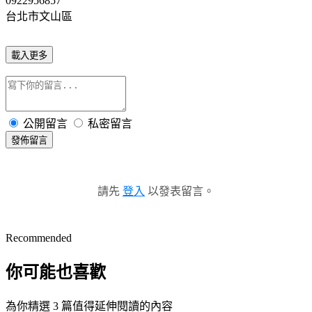
0922956857
台北市文山區
載入更多
公開留言
私密留言
發佈留言
請先
登入
以發表留言。
Recommended
你可能也喜歡
為你精選 3 篇值得延伸閱讀的內容